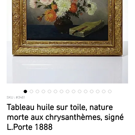
SKU : #3461
Tableau huile sur toile, nature
morte aux chrysanthèmes, signé
L.Porte 1888