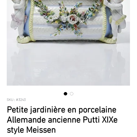
SKU : #3243
Petite jardinière en porcelaine
Allemande ancienne Putti XIXe
style Meissen