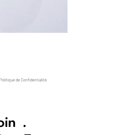
Politique de Confidentialité
oin
.