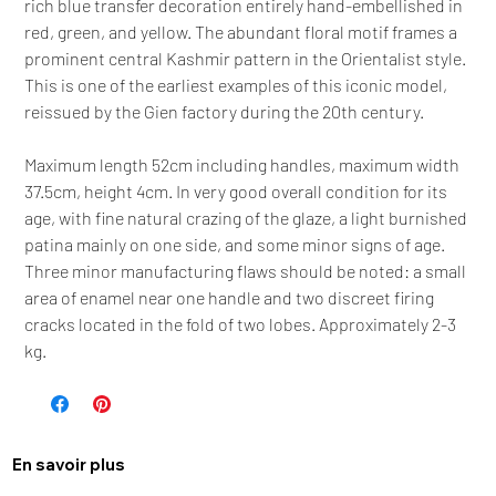
rich blue transfer decoration entirely hand-embellished in
red, green, and yellow. The abundant floral motif frames a
prominent central Kashmir pattern in the Orientalist style.
This is one of the earliest examples of this iconic model,
reissued by the Gien factory during the 20th century.
Maximum length 52cm including handles, maximum width
37.5cm, height 4cm. In very good overall condition for its
age, with fine natural crazing of the glaze, a light burnished
patina mainly on one side, and some minor signs of age.
Three minor manufacturing flaws should be noted: a small
area of ​​enamel near one handle and two discreet firing
cracks located in the fold of two lobes. Approximately 2-3
kg.
En savoir plus