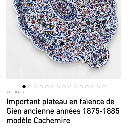
SKU : #3707
Important plateau en faïence de
Gien ancienne années 1875-1885
modèle Cachemire