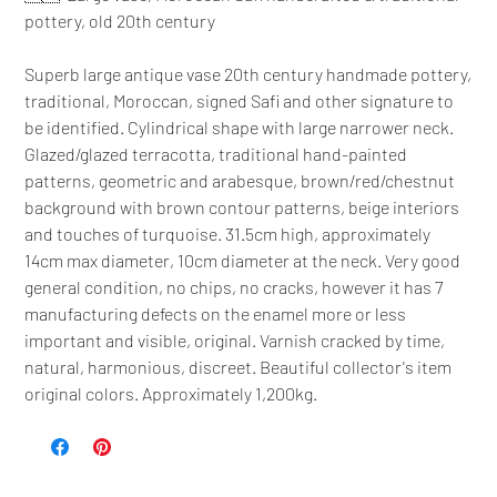
pottery, old 20th century
Superb large antique vase 20th century handmade pottery,
traditional, Moroccan, signed Safi and other signature to
be identified. Cylindrical shape with large narrower neck.
Glazed/glazed terracotta, traditional hand-painted
patterns, geometric and arabesque, brown/red/chestnut
background with brown contour patterns, beige interiors
and touches of turquoise. 31.5cm high, approximately
14cm max diameter, 10cm diameter at the neck. Very good
general condition, no chips, no cracks, however it has 7
manufacturing defects on the enamel more or less
important and visible, original. Varnish cracked by time,
natural, harmonious, discreet. Beautiful collector's item
original colors. Approximately 1,200kg.