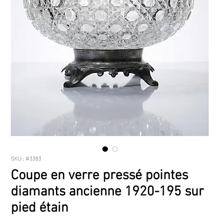
SKU : #3383
Coupe en verre pressé pointes
diamants ancienne 1920-195 sur
pied étain