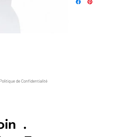
Politique de Confidentialité
oin
.